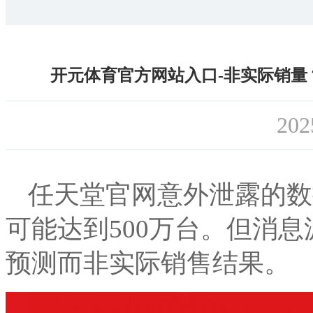
开元体育官方网站入口-非实际销量？S
202
任天堂官网意外泄露的数据
可能达到500万台。但消
预测而非实际销售结果。