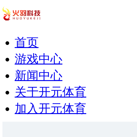
首页
游戏中心
新闻中心
关于开元体育
加入开元体育