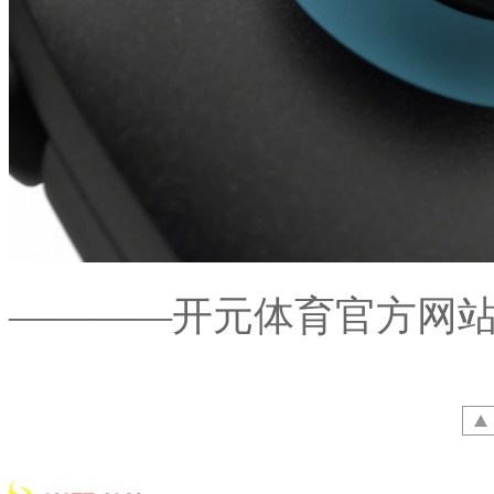
————开元体育官方网