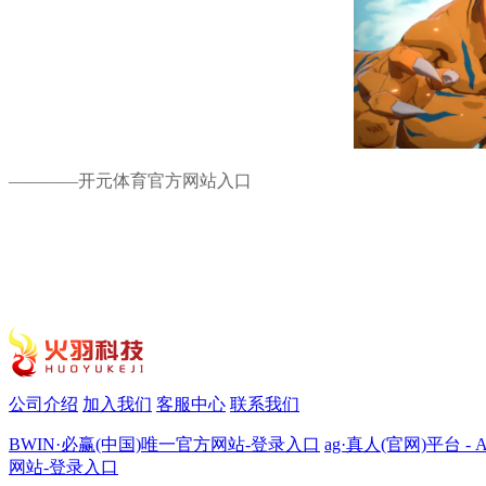
————开元体育官方网站入口
公司介绍
加入我们
客服中心
联系我们
BWIN·必赢(中国)唯一官方网站-登录入口
ag·真人(官网)平台 - 
网站-登录入口