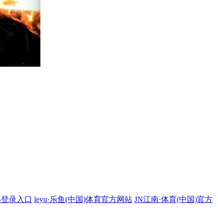
站-登录入口
leyu·乐鱼(中国)体育官方网站
JN江南·体育(中国)官方