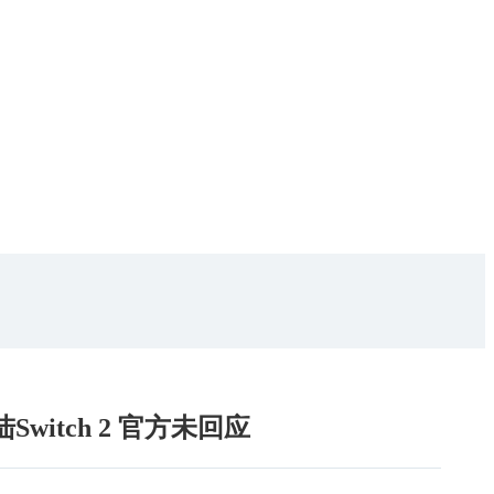
tch 2 官方未回应