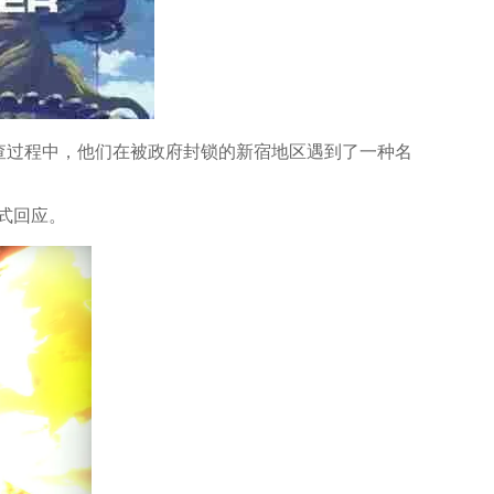
调查过程中，他们在被政府封锁的新宿地区遇到了一种名
正式回应。