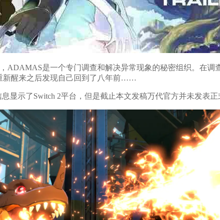
工，ADAMAS是一个专门调查和解决异常现象的秘密组织。在
重新醒来之后发现自己回到了八年前……
息显示了Switch 2平台，但是截止本文发稿万代官方并未发表