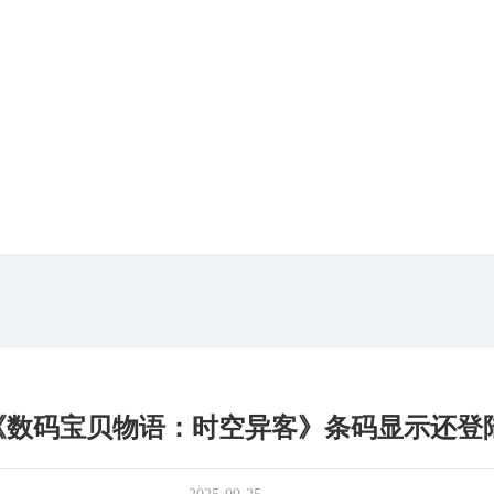
数码宝贝物语：时空异客》条码显示还登陆Swi