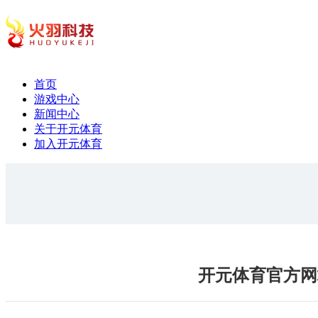
首页
游戏中心
新闻中心
关于开元体育
加入开元体育
开元体育官方网