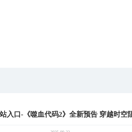
站入口-《噬血代码2》全新预告 穿越时空