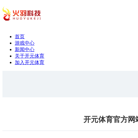
首页
游戏中心
新闻中心
关于开元体育
加入开元体育
开元体育官方网站入