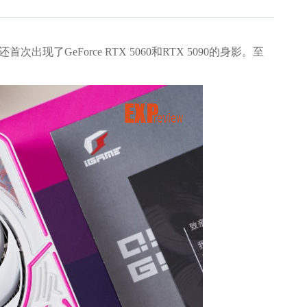
次出现了GeForce RTX 5060和RTX 5090的身影。至