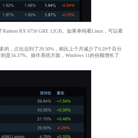
adeon RX 6750 GRE 12GB。如果单纯看Linux，可以看
多的，占比达到了29.50%，相比上个月减少了0.29个百分
则是34.37%。操作系统方面，Windows 11的份额增长了