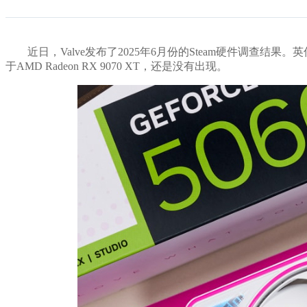
近日，Valve发布了2025年6月份的Steam硬件调查结果。英伟达
于AMD Radeon RX 9070 XT，还是没有出现。