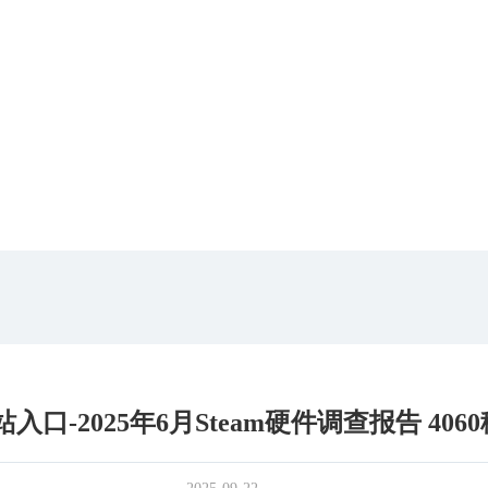
口-2025年6月Steam硬件调查报告 40