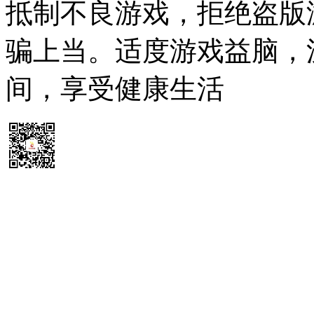
抵制不良游戏，拒绝盗版
骗上当。适度游戏益脑，
间，享受健康生活