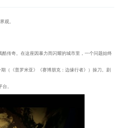
世界观。
仇的残酷传奇。在这座因暴力而闪耀的城市里，一个问题始终
野一期（《普罗米亚》《赛博朋克：边缘行者》）操刀。剧
x平台。