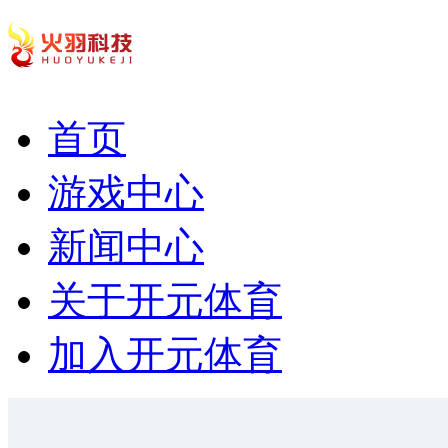
首页
游戏中心
新闻中心
关于开元体育
加入开元体育