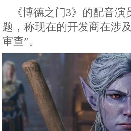
《博德之门3》的配音演
题，称现在的开发商在涉及
审查”。