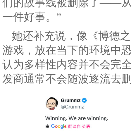
们的故事线被删除了——从
一件好事。”
她还补充说，像《博德之
游戏，放在当下的环境中
认为多样性内容并不会完
发商通常不会随波逐流去