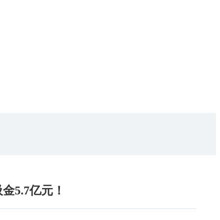
金5.7亿元！