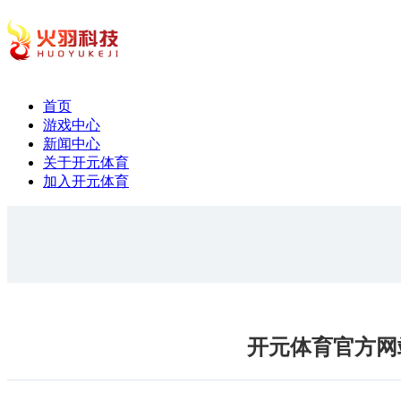
首页
游戏中心
新闻中心
关于开元体育
加入开元体育
开元体育官方网站