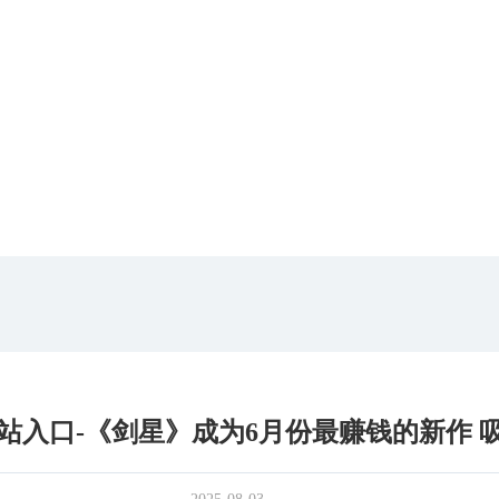
入口-《剑星》成为6月份最赚钱的新作 吸