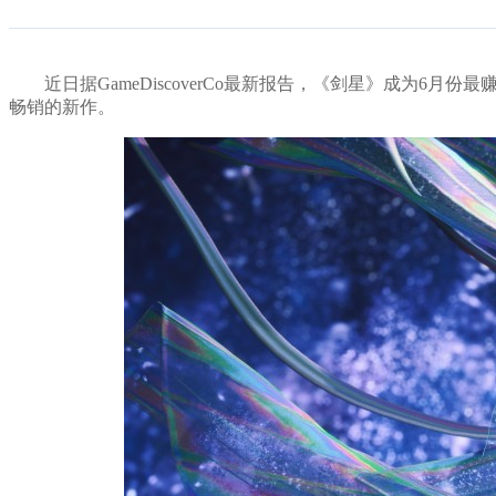
近日据GameDiscoverCo最新报告，《剑星》成为6月份
畅销的新作。