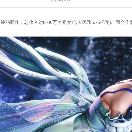
2025-08-03
最赚钱的新作，总收入达8040万美元(约合人民币5.76亿元)。而合作