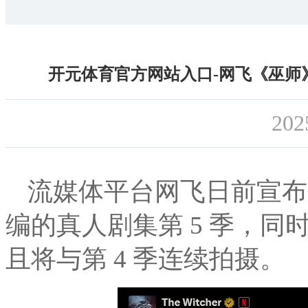
开元体育官方网站入口-网飞《巫师
202
流媒体平台网飞日前宣布
编的真人剧集第 5 季，
且将与第 4 季连续拍摄。