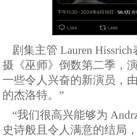
剧集主管 Lauren His
摄《巫师》倒数第二季，
一些令人兴奋的新演员，由 Li
的杰洛特。”
“我们很高兴能够为 Andrz
史诗般且令人满意的结局