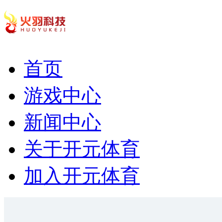
首页
游戏中心
新闻中心
关于开元体育
加入开元体育