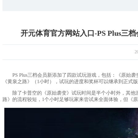
开元体育官方网站入口-PS Plu
2
PS Plus三档会员新添加了四款试玩游戏，包括：《原始袭
《黄泉之路》（1小时），试玩的进度和奖杯可以继承到正式
除了卡普空的《原始袭变》试玩时间是半个小时外，其他游
路》的流程较短，1个小时足够玩家来尝试来全面体验，但《