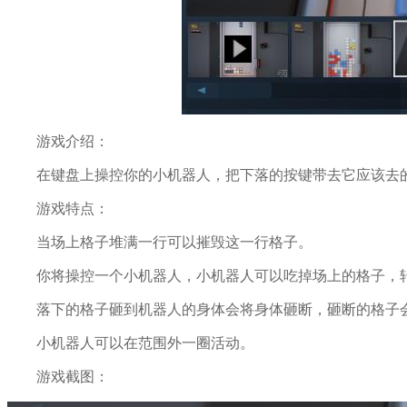
游戏介绍：
在键盘上操控你的小机器人，把下落的按键带去它应该去
游戏特点：
当场上格子堆满一行可以摧毁这一行格子。
你将操控一个小机器人，小机器人可以吃掉场上的格子，
落下的格子砸到机器人的身体会将身体砸断，砸断的格子
小机器人可以在范围外一圈活动。
游戏截图：