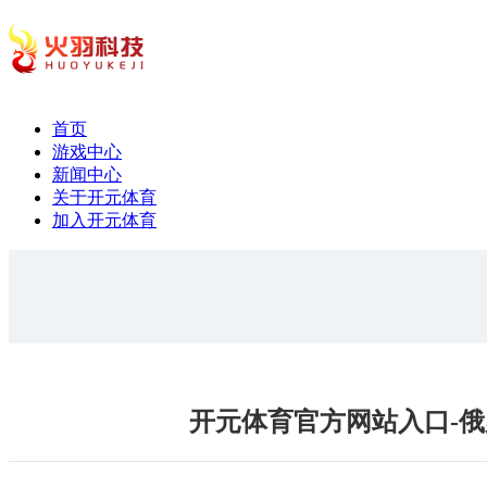
首页
游戏中心
新闻中心
关于开元体育
加入开元体育
开元体育官方网站入口-俄罗