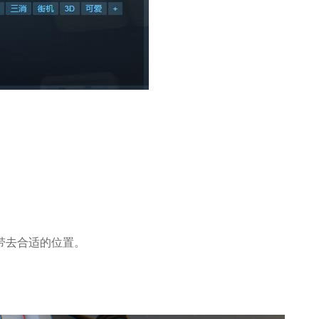
带去合适的位置。