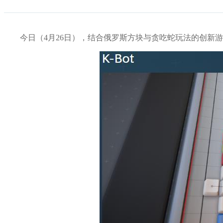
今日（4月26日），结合俄罗斯方块与贪吃蛇玩法的创新游