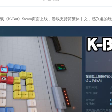
2024-12-24
戏《K-Bot》Steam页面上线，游戏支持简繁体中文，感兴趣