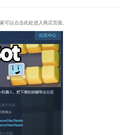
的玩家可以点击此处进入商店页面。