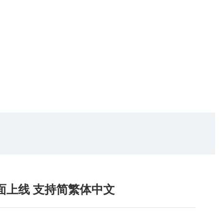
页面上线 支持简繁体中文